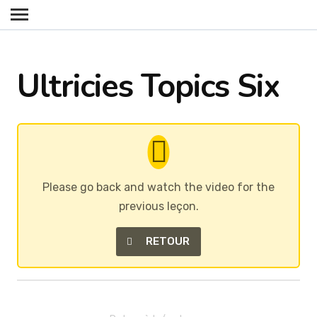
Ultricies Topics Six
Please go back and watch the video for the
previous leçon.
RETOUR