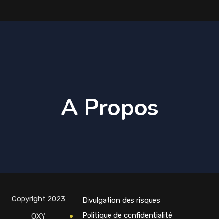
A Propos
Copyright 2023
Divulgation des risques
Politique de confidentialité
OXY