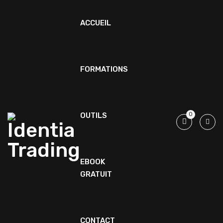
ACCUEIL
FORMATIONS
OUTILS
0
EBOOK
GRATUIT
CONTACT