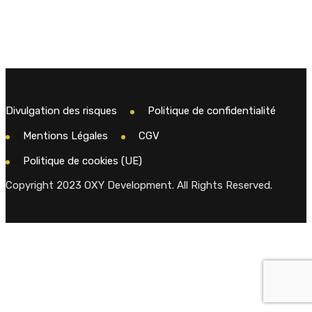
Divulgation des risques
Politique de confidentialité
Mentions Légales
CGV
Politique de cookies (UE)
Copyright 2023 OXY Development. All Rights Reserved.