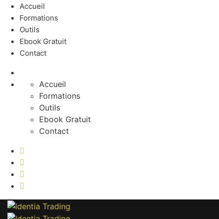
Accueil
Formations
Outils
Ebook Gratuit
Contact
Accueil
Formations
Outils
Ebook Gratuit
Contact