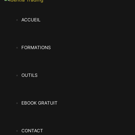
ACCUEIL
FORMATIONS
OUTILS
EBOOK GRATUIT
CONTACT