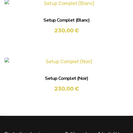
Setup Complet (Blanc)
230,00
€
Setup Complet (Noir)
230,00
€