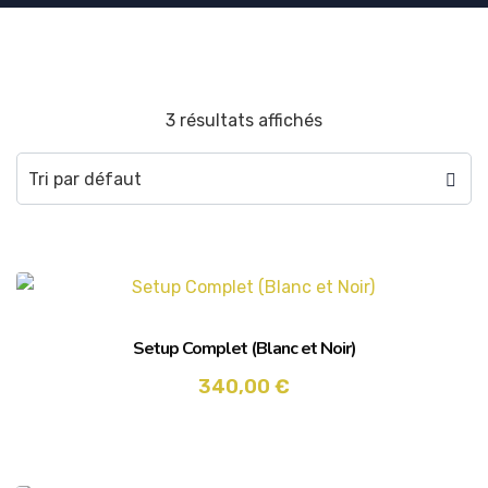
3 résultats affichés
Setup Complet (Blanc et Noir)
340,00
€