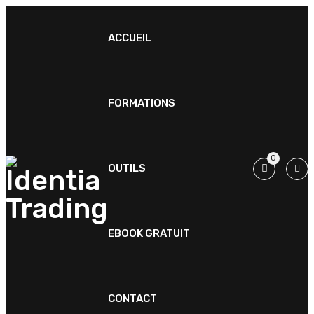
ACCUEIL
FORMATIONS
0
OUTILS
EBOOK GRATUIT
CONTACT