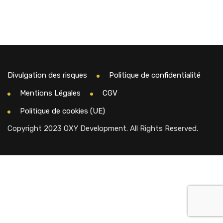
Divulgation des risques
Politique de confidentialité
Mentions Légales
CGV
Politique de cookies (UE)
Copyright 2023 OXY Development. All Rights Reserved.