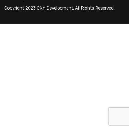
Copyright 2023 OXY Development. All Rights Reserved.