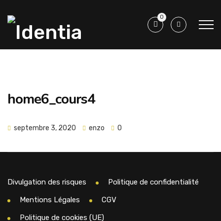
0
home6_cours4
septembre 3, 2020
enzo
0
Divulgation des risques
Politique de confidentialité
Mentions Légales
CGV
Politique de cookies (UE)