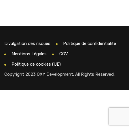
Divulgation des risques
Politique de confidentialité
Mentions Légales
CGV
Politique de cookies (UE)
Copyright 2023 OXY Development. All Rights Reserved.