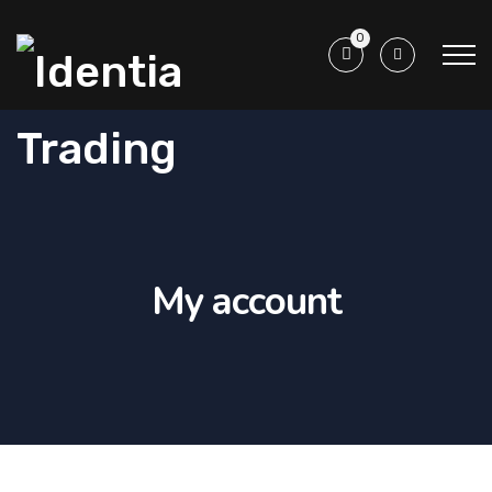
0
My account