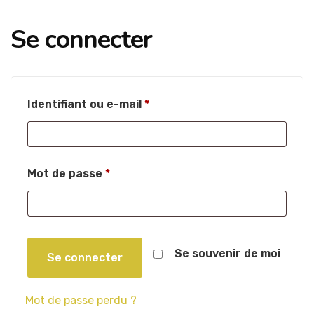
Se connecter
Obligatoire
Identifiant ou e-mail
*
Obligatoire
Mot de passe
*
Se souvenir de moi
Se connecter
Mot de passe perdu ?