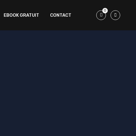
0
EBOOK GRATUIT
CONTACT