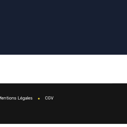
Mentions Légales
CGV