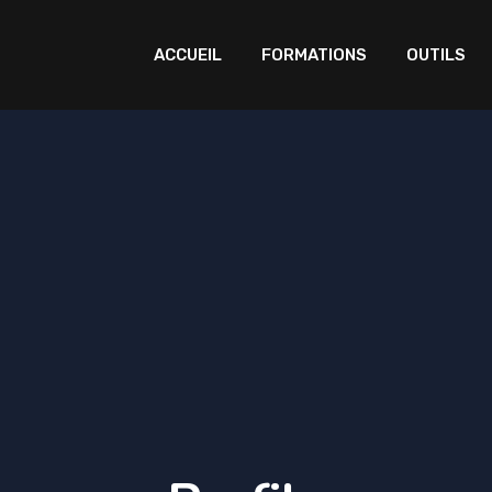
ACCUEIL
FORMATIONS
OUTILS