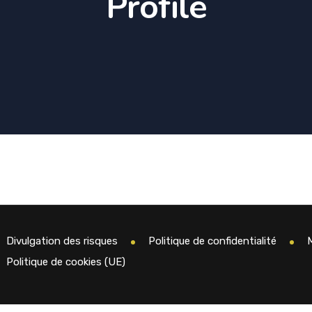
Profile
Divulgation des risques
Politique de confidentialité
Politique de cookies (UE)