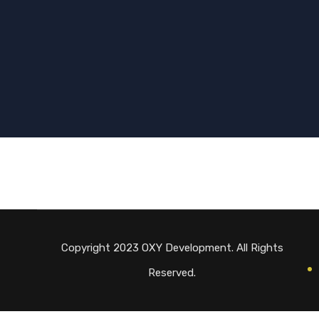
Copyright 2023 OXY Development. All Rights
Reserved.