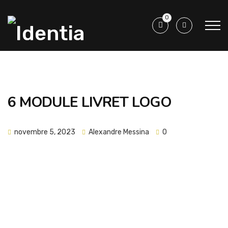
0
6 MODULE LIVRET LOGO
novembre 5, 2023
Alexandre Messina
0