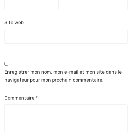
Site web
Enregistrer mon nom, mon e-mail et mon site dans le
navigateur pour mon prochain commentaire.
Commentaire
*