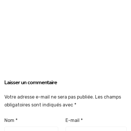
Laisser un commentaire
Votre adresse e-mail ne sera pas publiée.
Les champs
obligatoires sont indiqués avec
*
Nom
*
E-mail
*