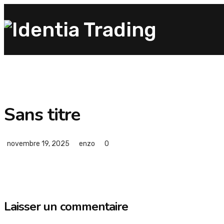
Sans titre
novembre 19, 2025
enzo
0
Laisser un commentaire