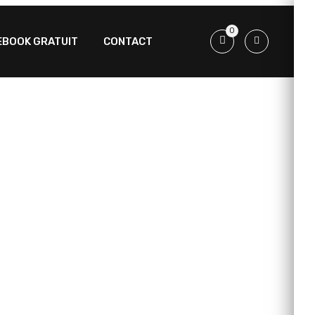
0
EBOOK GRATUIT
CONTACT