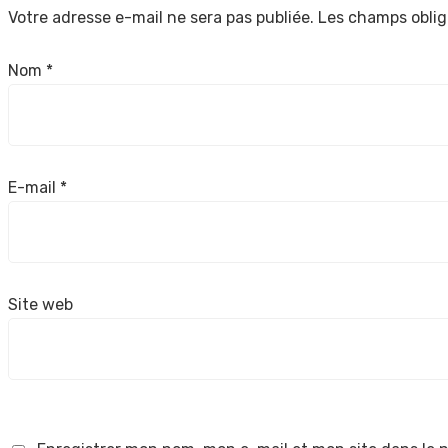
Votre adresse e-mail ne sera pas publiée.
Les champs oblig
Nom
*
E-mail
*
Site web