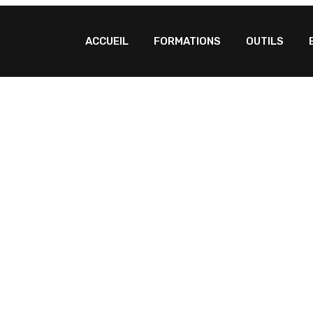
ACCUEIL
FORMATIONS
OUTILS