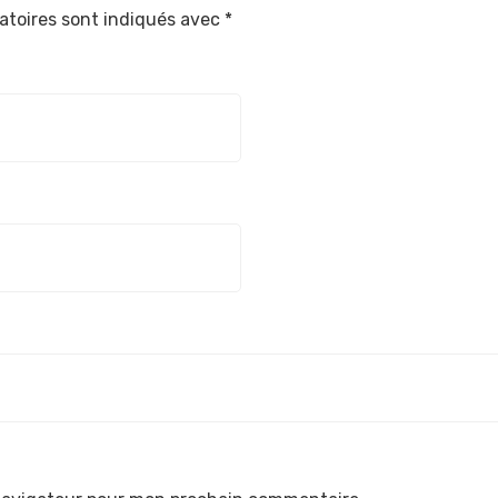
atoires sont indiqués avec
*