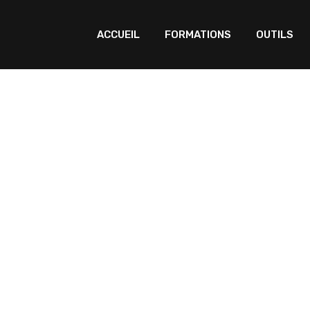
ACCUEIL
FORMATIONS
OUTILS