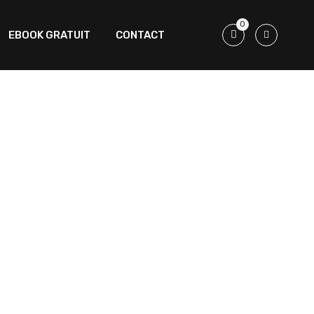
0
EBOOK GRATUIT
CONTACT