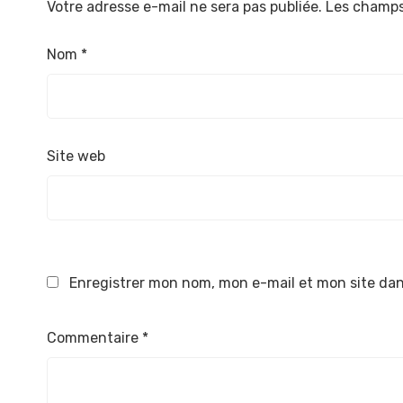
Votre adresse e-mail ne sera pas publiée.
Les champs
Nom
*
Site web
Enregistrer mon nom, mon e-mail et mon site da
Commentaire
*