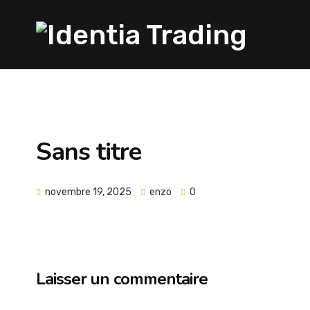
Sans titre
novembre 19, 2025
enzo
0
Laisser un commentaire