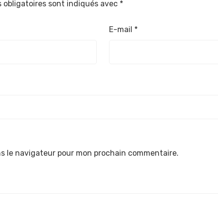
 obligatoires sont indiqués avec
*
E-mail
*
ns le navigateur pour mon prochain commentaire.