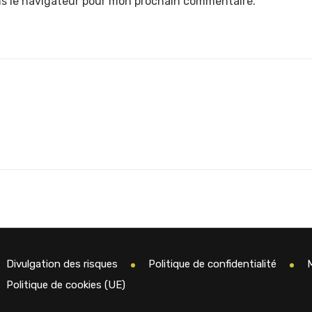
ns le navigateur pour mon prochain commentaire.
Divulgation des risques
Politique de confidentialité
Politique de cookies (UE)