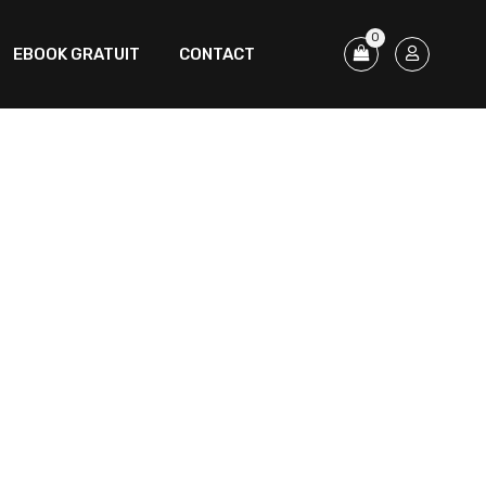
0
EBOOK GRATUIT
CONTACT