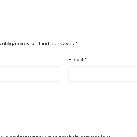
 obligatoires sont indiqués avec
*
E-mail
*