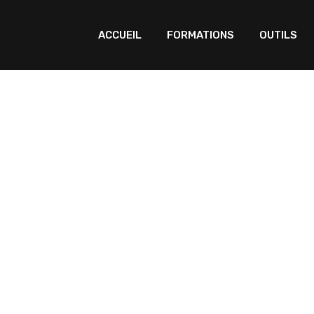
ACCUEIL
FORMATIONS
OUTILS