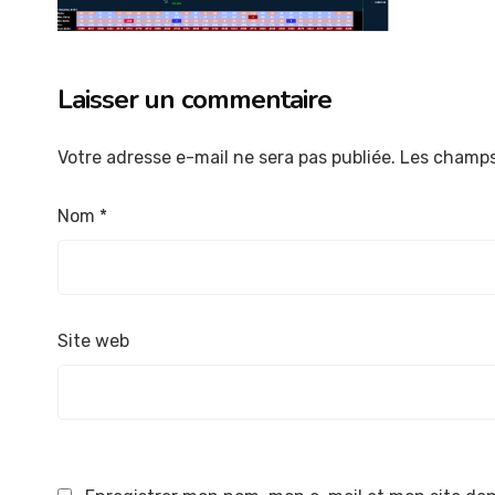
Laisser un commentaire
Votre adresse e-mail ne sera pas publiée.
Les champs
Nom
*
Site web