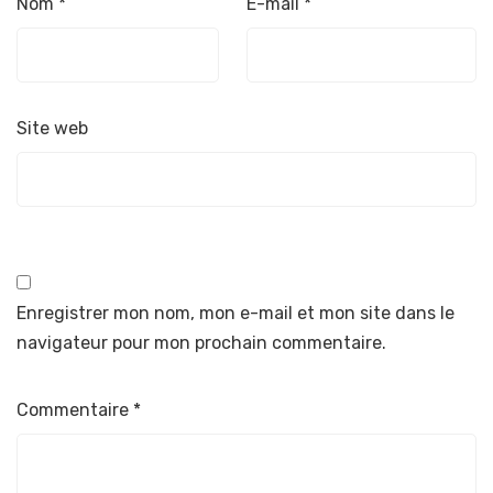
Nom
*
E-mail
*
Site web
Enregistrer mon nom, mon e-mail et mon site dans le
navigateur pour mon prochain commentaire.
Commentaire
*