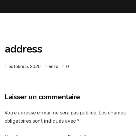
address
octobre 5, 2020
enzo
0
Laisser un commentaire
Votre adresse e-mail ne sera pas publiée.
Les champs
obligatoires sont indiqués avec
*