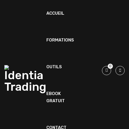
ACCUEIL
FORMATIONS
OUTILS
0
EBOOK
GRATUIT
CONTACT