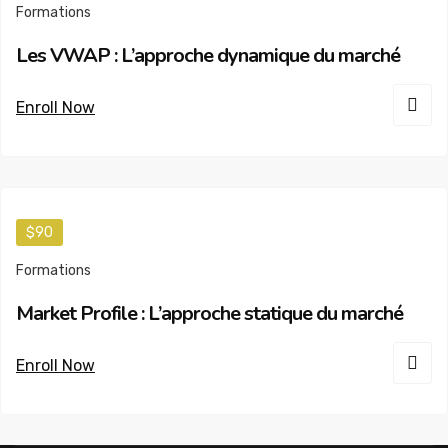
Formations
Les VWAP : L’approche dynamique du marché
Enroll Now
$90
Formations
Market Profile : L’approche statique du marché
Enroll Now