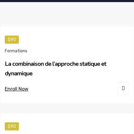
$90
Formations
La combinaison de l’approche statique et
dynamique
Enroll Now
$90