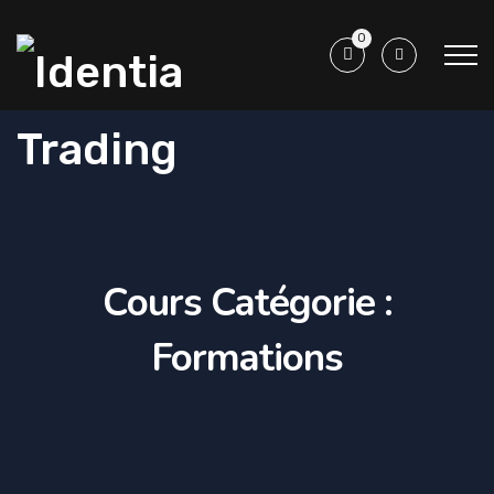
0
Cours Catégorie :
Formations