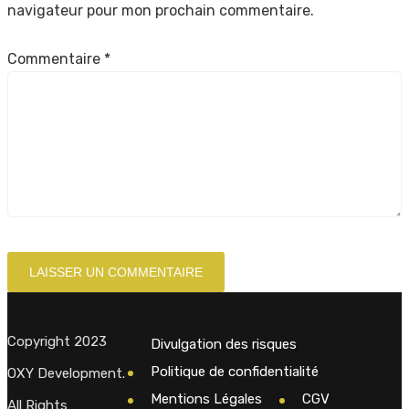
navigateur pour mon prochain commentaire.
Commentaire
*
Copyright 2023
Divulgation des risques
Politique de confidentialité
OXY Development.
Mentions Légales
CGV
All Rights