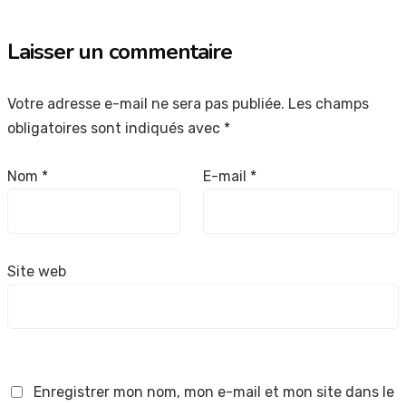
Laisser un commentaire
Votre adresse e-mail ne sera pas publiée.
Les champs
obligatoires sont indiqués avec
*
Nom
*
E-mail
*
Site web
Enregistrer mon nom, mon e-mail et mon site dans le