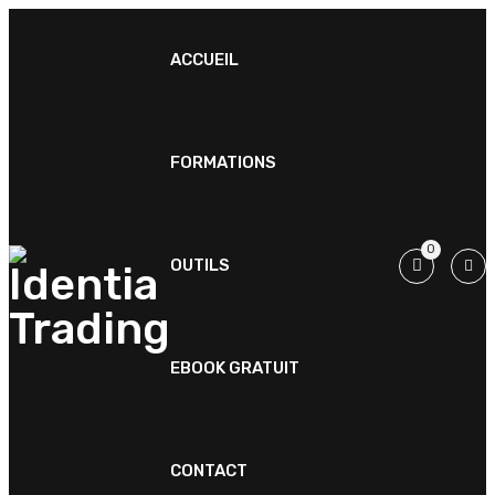
ACCUEIL
FORMATIONS
0
OUTILS
EBOOK GRATUIT
CONTACT