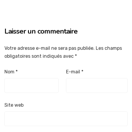
Laisser un commentaire
Votre adresse e-mail ne sera pas publiée.
Les champs
obligatoires sont indiqués avec
*
Nom
*
E-mail
*
Site web