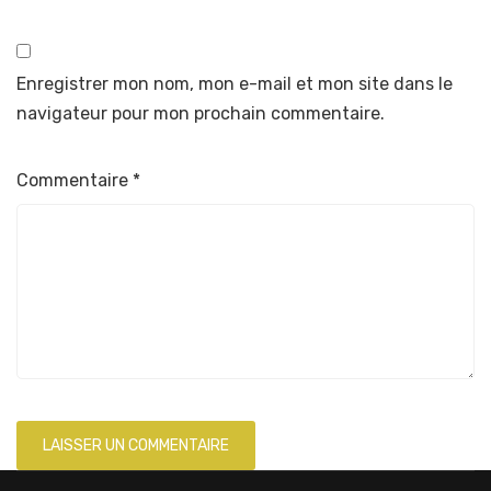
Enregistrer mon nom, mon e-mail et mon site dans le
navigateur pour mon prochain commentaire.
Commentaire
*