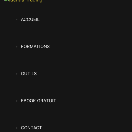
ACCUEIL
FORMATIONS
OUTILS
EBOOK GRATUIT
CONTACT