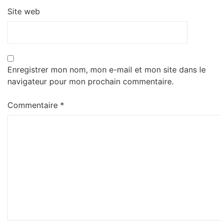
Site web
Enregistrer mon nom, mon e-mail et mon site dans le
navigateur pour mon prochain commentaire.
Commentaire
*