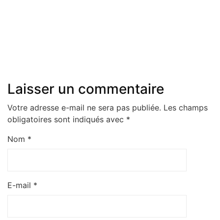
Laisser un commentaire
Votre adresse e-mail ne sera pas publiée.
Les champs
obligatoires sont indiqués avec
*
Nom
*
E-mail
*