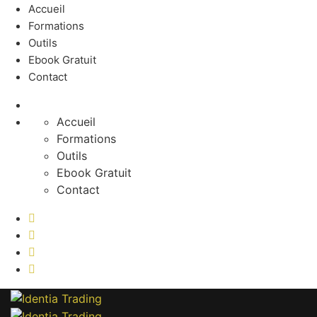
Accueil
Formations
Outils
Ebook Gratuit
Contact
Accueil
Formations
Outils
Ebook Gratuit
Contact