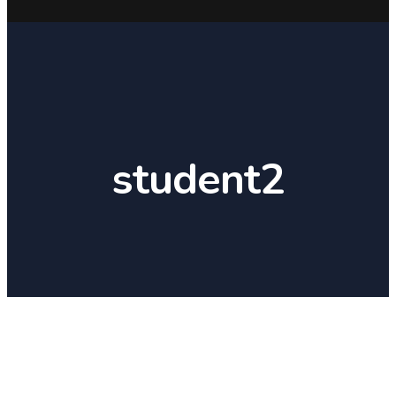
student2