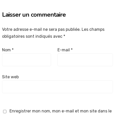
Laisser un commentaire
Votre adresse e-mail ne sera pas publiée.
Les champs
obligatoires sont indiqués avec
*
Nom
*
E-mail
*
Site web
Enregistrer mon nom, mon e-mail et mon site dans le