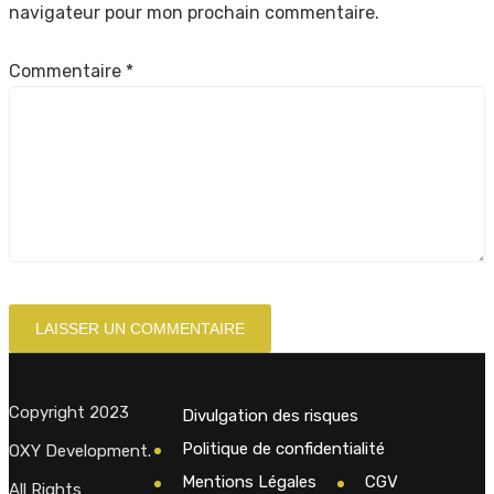
navigateur pour mon prochain commentaire.
Commentaire
*
Copyright 2023
Divulgation des risques
Politique de confidentialité
OXY Development.
Mentions Légales
CGV
All Rights