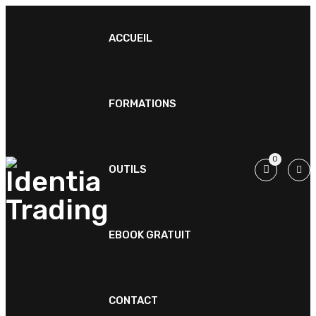
ACCUEIL
FORMATIONS
0
OUTILS
EBOOK GRATUIT
CONTACT