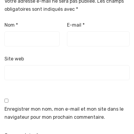
Votre adresse e-mail ne sera pas publiée.
Les champs
obligatoires sont indiqués avec
*
Nom
*
E-mail
*
Site web
Enregistrer mon nom, mon e-mail et mon site dans le
navigateur pour mon prochain commentaire.