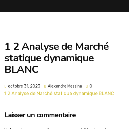
1 2 Analyse de Marché
statique dynamique
BLANC
octobre 31, 2023
Alexandre Messina
0
1 2 Analyse de Marché statique dynamique BLANC
Laisser un commentaire