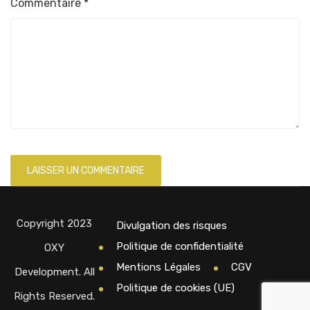
Commentaire
*
Copyright 2023
Divulgation des risques
Politique de confidentialité
OXY
Mentions Légales
CGV
Development. All
Politique de cookies (UE)
Rights Reserved.