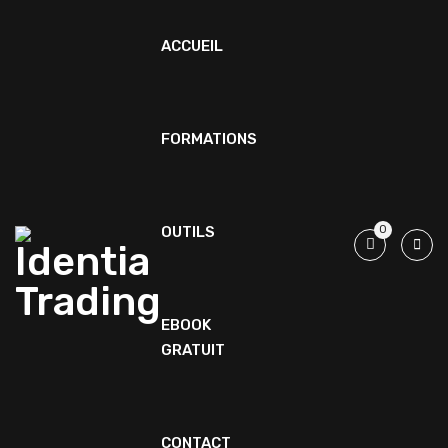
ACCUEIL
FORMATIONS
OUTILS
0
EBOOK
GRATUIT
CONTACT