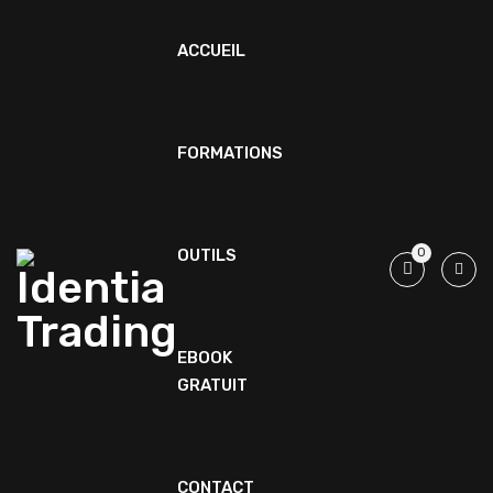
ACCUEIL
FORMATIONS
OUTILS
0
EBOOK
GRATUIT
CONTACT