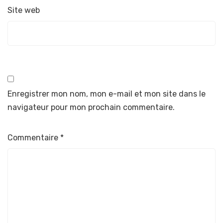
Site web
Enregistrer mon nom, mon e-mail et mon site dans le
navigateur pour mon prochain commentaire.
Commentaire
*