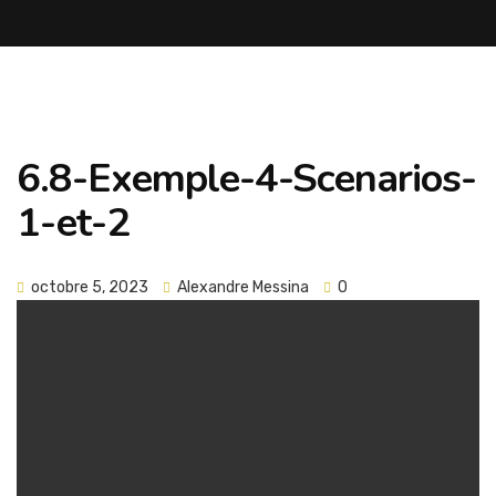
6.8-Exemple-4-Scenarios-
1-et-2
octobre 5, 2023
Alexandre Messina
0