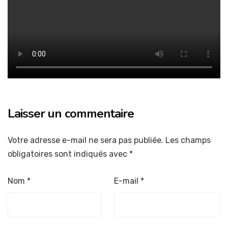
Laisser un commentaire
Votre adresse e-mail ne sera pas publiée.
Les champs
obligatoires sont indiqués avec
*
Nom
*
E-mail
*