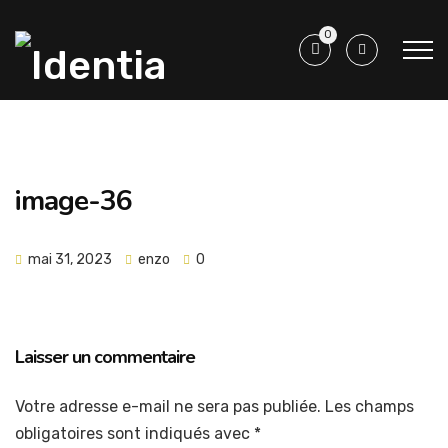
0
image-36
mai 31, 2023
enzo
0
Laisser un commentaire
Votre adresse e-mail ne sera pas publiée.
Les champs
obligatoires sont indiqués avec
*