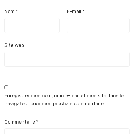
Nom
*
E-mail
*
Site web
Enregistrer mon nom, mon e-mail et mon site dans le
navigateur pour mon prochain commentaire.
Commentaire
*