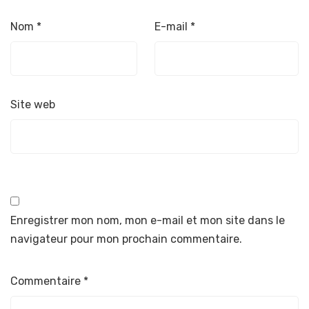
Nom
*
E-mail
*
Site web
Enregistrer mon nom, mon e-mail et mon site dans le
navigateur pour mon prochain commentaire.
Commentaire
*