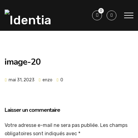
0
image-20
mai 31, 2023
enzo
0
Laisser un commentaire
Votre adresse e-mail ne sera pas publiée.
Les champs
obligatoires sont indiqués avec
*