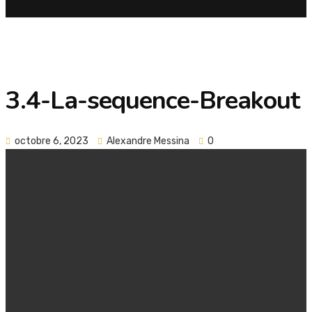
3.4-La-sequence-Breakout
octobre 6, 2023
Alexandre Messina
0