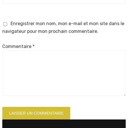
Enregistrer mon nom, mon e-mail et mon site dans le
navigateur pour mon prochain commentaire.
Commentaire
*