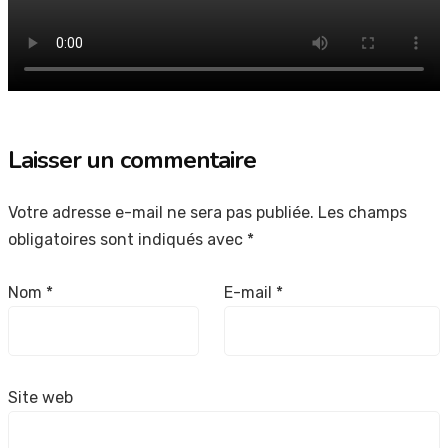
Laisser un commentaire
Votre adresse e-mail ne sera pas publiée.
Les champs
obligatoires sont indiqués avec
*
Nom
*
E-mail
*
Site web