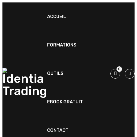
ACCUEIL
FORMATIONS
0
OUTILS
EBOOK GRATUIT
CONTACT