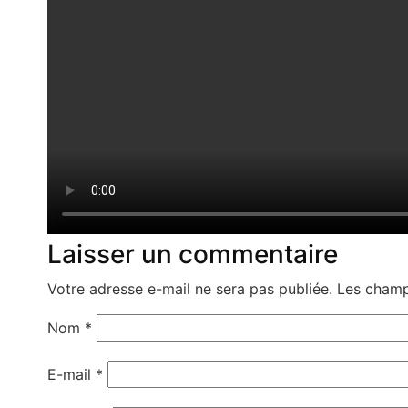
Laisser un commentaire
Votre adresse e-mail ne sera pas publiée.
Les champ
Nom
*
E-mail
*