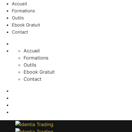
Accueil
Formations
Outils
Ebook Gratuit
Contact
Accueil
Formations
Outils
Ebook Gratuit
Contact