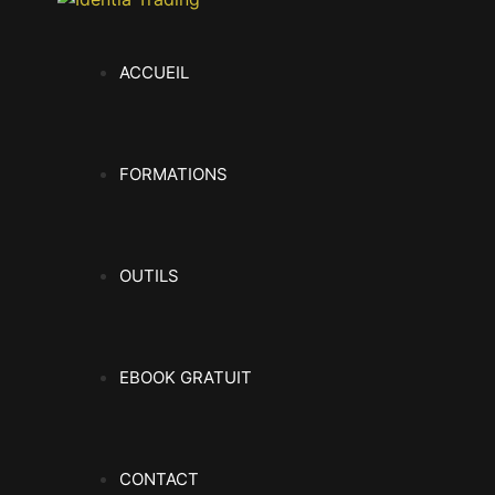
ACCUEIL
FORMATIONS
OUTILS
EBOOK GRATUIT
CONTACT