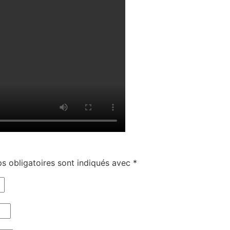
s obligatoires sont indiqués avec
*