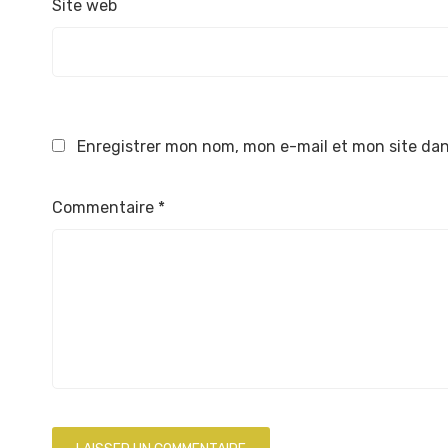
Site web
Enregistrer mon nom, mon e-mail et mon site da
Commentaire
*