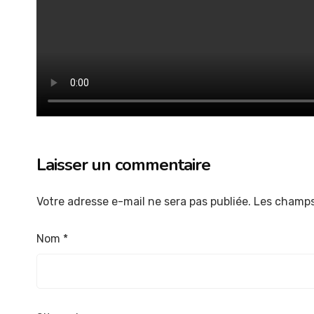
Laisser un commentaire
Votre adresse e-mail ne sera pas publiée.
Les champs
Nom
*