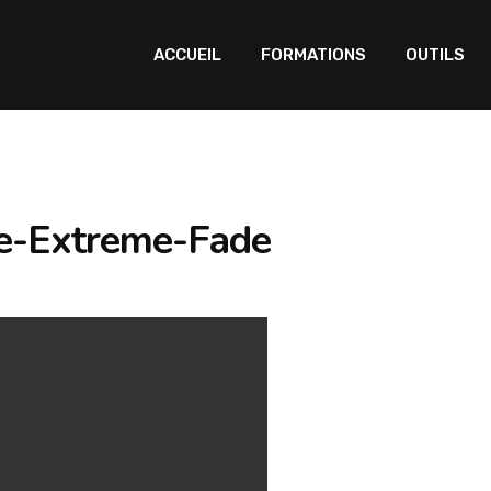
ACCUEIL
FORMATIONS
OUTILS
e-Extreme-Fade