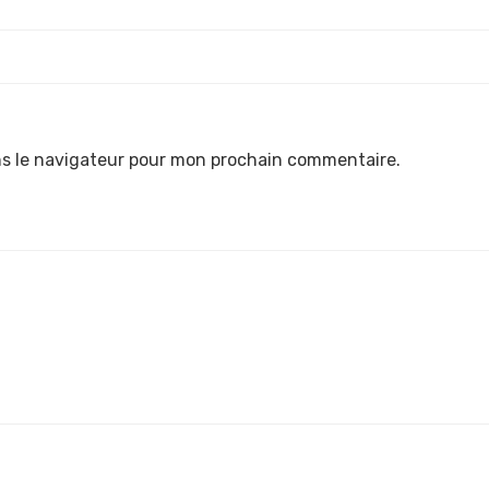
ns le navigateur pour mon prochain commentaire.