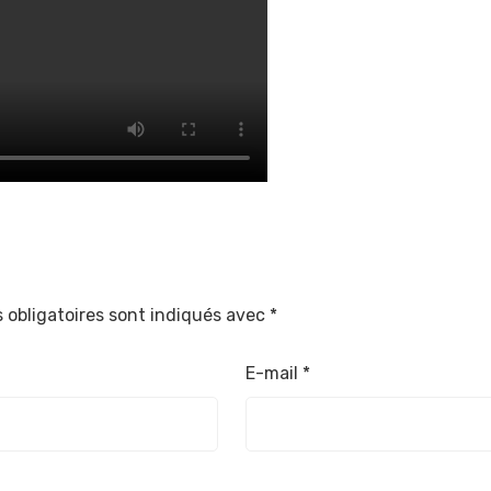
 obligatoires sont indiqués avec
*
E-mail
*