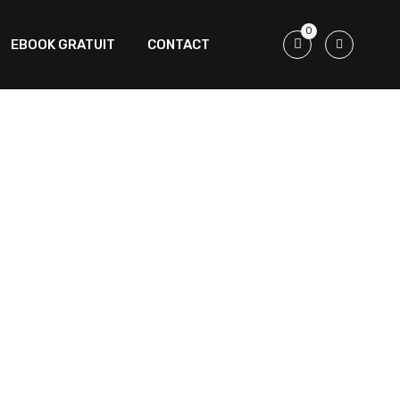
0
EBOOK GRATUIT
CONTACT