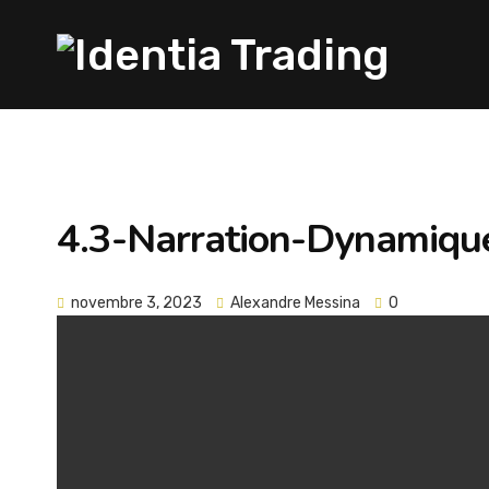
4.3-Narration-Dynamiqu
novembre 3, 2023
Alexandre Messina
0