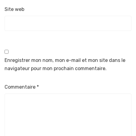
Site web
Enregistrer mon nom, mon e-mail et mon site dans le
navigateur pour mon prochain commentaire.
Commentaire
*