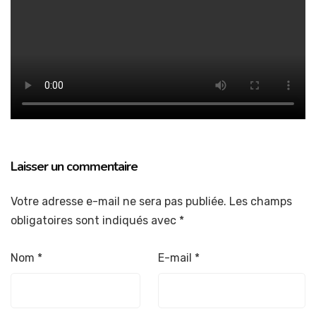
Laisser un commentaire
Votre adresse e-mail ne sera pas publiée.
Les champs
obligatoires sont indiqués avec
*
Nom
*
E-mail
*