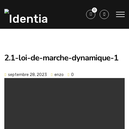
0
2.1-loi-de-marche-dynamique-1
septembre 28, 2023
enzo
0