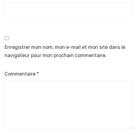
Enregistrer mon nom, mon e-mail et mon site dans le
navigateur pour mon prochain commentaire.
Commentaire
*