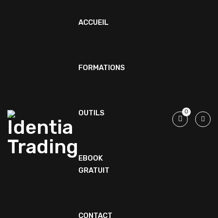
ACCUEIL
FORMATIONS
OUTILS
0
EBOOK
GRATUIT
CONTACT