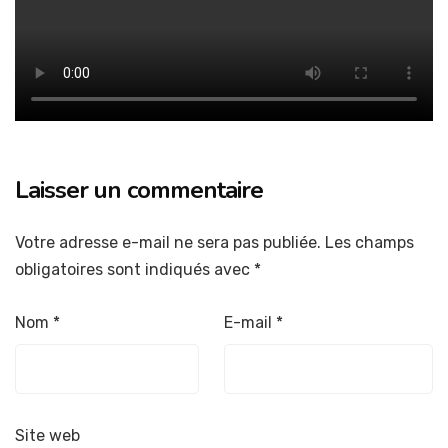
Laisser un commentaire
Votre adresse e-mail ne sera pas publiée.
Les champs
obligatoires sont indiqués avec
*
Nom
*
E-mail
*
Site web