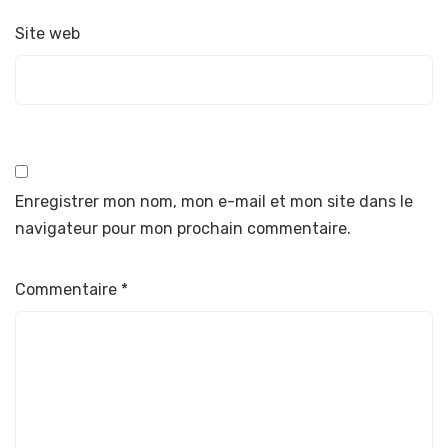
Site web
Enregistrer mon nom, mon e-mail et mon site dans le
navigateur pour mon prochain commentaire.
Commentaire
*