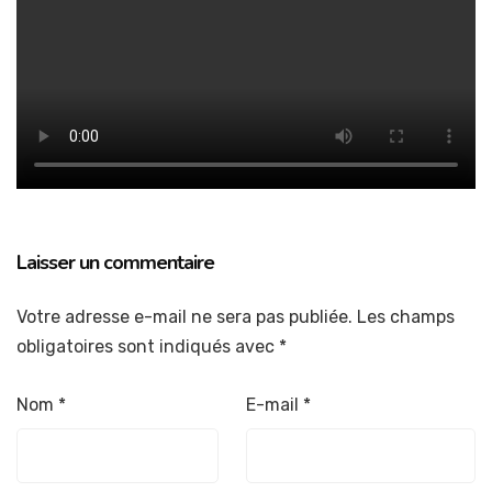
Laisser un commentaire
Votre adresse e-mail ne sera pas publiée.
Les champs
obligatoires sont indiqués avec
*
Nom
*
E-mail
*