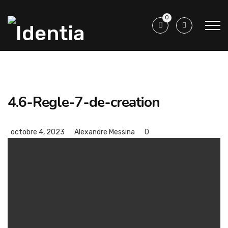
0
4.6-Regle-7-de-creation
octobre 4, 2023
Alexandre Messina
0