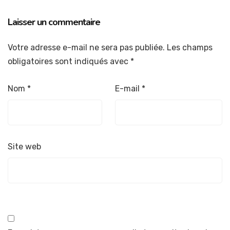
Laisser un commentaire
Votre adresse e-mail ne sera pas publiée.
Les champs
obligatoires sont indiqués avec
*
Nom
*
E-mail
*
Site web