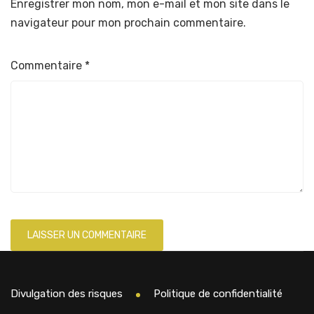
Enregistrer mon nom, mon e-mail et mon site dans le
navigateur pour mon prochain commentaire.
Commentaire
*
Divulgation des risques
Politique de confidentialité