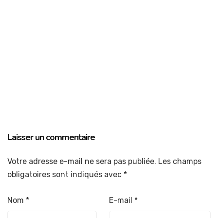
Laisser un commentaire
Votre adresse e-mail ne sera pas publiée.
Les champs
obligatoires sont indiqués avec
*
Nom
*
E-mail
*