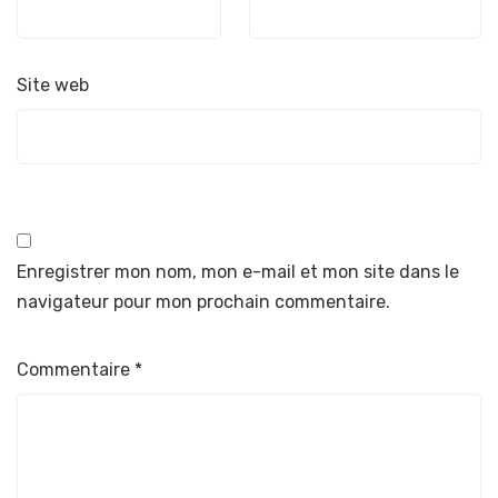
Site web
Enregistrer mon nom, mon e-mail et mon site dans le
navigateur pour mon prochain commentaire.
Commentaire
*