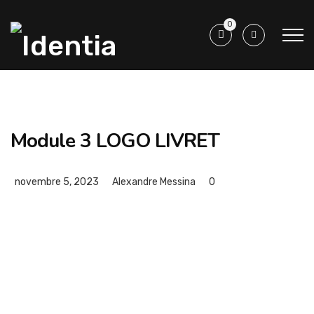
0
Module 3 LOGO LIVRET
novembre 5, 2023
Alexandre Messina
0