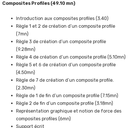
Composites Profiles (49.10 mn)
Introduction aux composites profiles (3.40)
Règle 1 et 2 de création d’un composite profile
(7mn)
Règle 3 de création d’un composite profile
(9.28mn)
Règle 4 de création d’un composite profile (5.10mn)
Règle 5 et 6 de création d’un composite profile
(4.50mn)
Règle de 7 de création d’un composite profile.
(2.30mn)
Règle de 1 de fin d’un composite profile (7.15mn)
Règle 2 de fin d’un composite profile (3.18mn)
Représentation graphique et notion de force des
composites profiles (6mn)
Support écrit