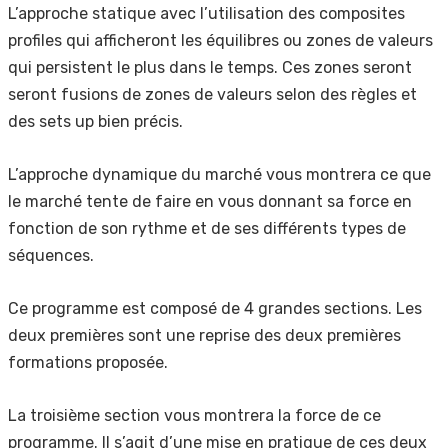
L’approche statique avec l’utilisation des composites
profiles qui afficheront les équilibres ou zones de valeurs
qui persistent le plus dans le temps. Ces zones seront
seront fusions de zones de valeurs selon des règles et
des sets up bien précis.
L’approche dynamique du marché vous montrera ce que
le marché tente de faire en vous donnant sa force en
fonction de son rythme et de ses différents types de
séquences.
Ce programme est composé de 4 grandes sections. Les
deux premières sont une reprise des deux premières
formations proposée.
La troisième section vous montrera la force de ce
programme. Il s’agit d’une mise en pratique de ces deux