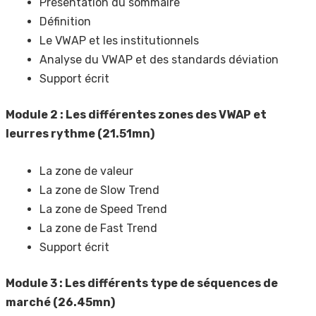
Présentation du sommaire
Définition
Le VWAP et les institutionnels
Analyse du VWAP et des standards déviation
Support écrit
Module 2 : Les différentes zones des VWAP et
leurres rythme (21.51mn)
La zone de valeur
La zone de Slow Trend
La zone de Speed Trend
La zone de Fast Trend
Support écrit
Module 3 : Les différents type de séquences de
marché (26.45mn)