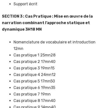
Support écrit
SECTION 3 : Cas Pratique : Mise en œuvre de la
narration combinant l’approche statique et
dynamique 3H18 MN
Nomenclature de vocabulaire et introduction
12mn
Cas pratique 1 25mn28
Cas pratique 2 17mn40
Cas pratique 3 19mn15
Cas pratique 4 24mn12
Cas pratique 5 17mn50
Cas pratique 6 19mn35
Cas pratique 7 19mn
Cas pratique 8 17mn40
Cas pratique 9 14mn40