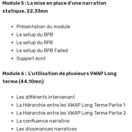
Module 5 : La mise en place d’une narration
statique. 22.33mn
Présentation du module
Le setup du BPB
Le setup du RPB
Le setup du BPB Failed
Support écrit
Module 6 : L’utilisation de plusieurs VWAP Long
terme (44.10mn)
Les différents intervenant
La Hiérarchie entre les VWAP Long Terme Partie 1
La Hiérarchie entre les VWAP Long Terme Partie 2
La confluence narrative
Les dissonances narratives