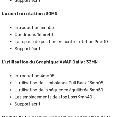
Support écrit
La contre rotation : 30MN
Introduction 3mn55
Conditions 16mn40
La reprise de position en contre rotation 9mn10
Support écrit
L’utilisation du Graphique VWAP Daily : 33MN
Introduction 4mn05
L’utilisation de l’ Imbalance Pull Back 13mn05
L’utilisation de la séquence équilibrée 5mn50
Les emplacements de stop Loss 9mn40
Support écrit