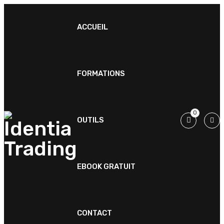
ACCUEIL
FORMATIONS
0
OUTILS
EBOOK GRATUIT
CONTACT