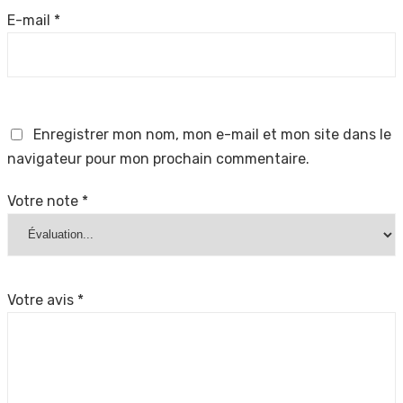
E-mail
*
Enregistrer mon nom, mon e-mail et mon site dans le
navigateur pour mon prochain commentaire.
Votre note
*
Votre avis
*