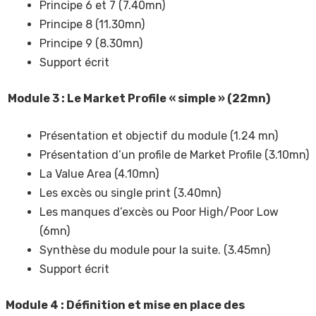
Principe 6 et 7 (7.40mn)
Principe 8 (11.30mn)
Principe 9 (8.30mn)
Support écrit
Module 3 : Le Market Profile « simple » (22mn)
Présentation et objectif du module (1.24 mn)
Présentation d’un profile de Market Profile (3.10mn)
La Value Area (4.10mn)
Les excès ou single print (3.40mn)
Les manques d’excès ou Poor High/Poor Low
(6mn)
Synthèse du module pour la suite. (3.45mn)
Support écrit
Module 4 : Définition et mise en place des