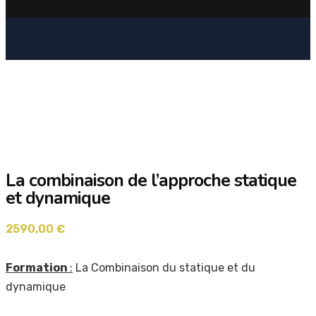
Boutique
La combinaison de l’approche statique
et dynamique
2590,00
€
Formation
:
La Combinaison du statique et du
dynamique