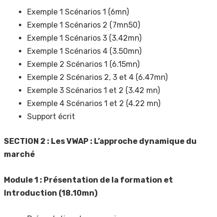
Exemple 1 Scénarios 1 (6mn)
Exemple 1 Scénarios 2 (7mn50)
Exemple 1 Scénarios 3 (3.42mn)
Exemple 1 Scénarios 4 (3.50mn)
Exemple 2 Scénarios 1 (6.15mn)
Exemple 2 Scénarios 2, 3 et 4 (6.47mn)
Exemple 3 Scénarios 1 et 2 (3.42 mn)
Exemple 4 Scénarios 1 et 2 (4.22 mn)
Support écrit
SECTION 2 : Les VWAP : L’approche dynamique du
marché
Module 1 : Présentation de la formation et
Introduction (18.10mn)