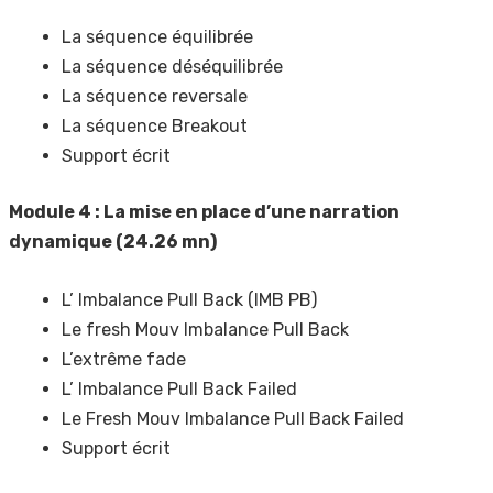
La séquence équilibrée
La séquence déséquilibrée
La séquence reversale
La séquence Breakout
Support écrit
Module 4 : La mise en place d’une narration
dynamique (24.26 mn)
L’ Imbalance Pull Back (IMB PB)
Le fresh Mouv Imbalance Pull Back
L’extrême fade
L’ Imbalance Pull Back Failed
Le Fresh Mouv Imbalance Pull Back Failed
Support écrit