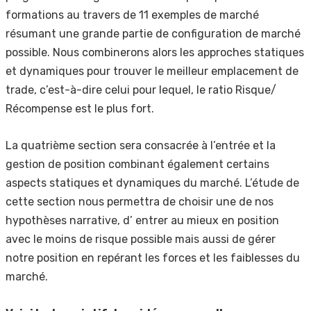
formations au travers de 11 exemples de marché
résumant une grande partie de configuration de marché
possible. Nous combinerons alors les approches statiques
et dynamiques pour trouver le meilleur emplacement de
trade, c’est-à-dire celui pour lequel, le ratio Risque/
Récompense est le plus fort.
La quatrième section sera consacrée à l’entrée et la
gestion de position combinant également certains
aspects statiques et dynamiques du marché. L’étude de
cette section nous permettra de choisir une de nos
hypothèses narrative, d’ entrer au mieux en position
avec le moins de risque possible mais aussi de gérer
notre position en repérant les forces et les faiblesses du
marché.