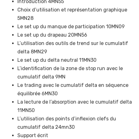
Introduction 4MN55
Choix d’utilisation et représentation graphique
5MN28
Le set up du manque de participation 10MN09
Le set up du drapeau 20MN56
L’utilisation des outils de trend sur le cumulatif
delta 8MN29
Le set up du delta neutral 11MN30
L’identification de la zone de stop run avec le
cumulatif delta 9MN
Le trading avec le cumulatif delta en séquence
équilibrée 6MN30
La lecture de l’absorption avec le cumulatif delta
11MN50
L’utilisation des points d’inflexion clefs du
cumulatif delta 24mn30
Support écrit