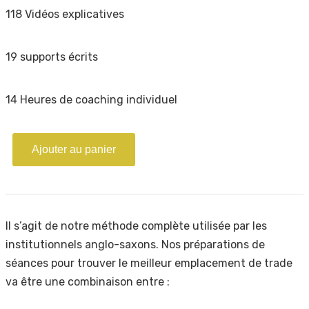
118 Vidéos explicatives
19 supports écrits
14 Heures de coaching individuel
Ajouter au panier
Il s’agit de notre méthode complète utilisée par les
institutionnels anglo-saxons. Nos préparations de
séances pour trouver le meilleur emplacement de trade
va être une combinaison entre :