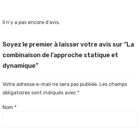
Il n’y a pas encore d’avis.
Soyez le premier à laisser votre avis sur “La
combinaison de l’approche statique et
dynamique”
Votre adresse e-mail ne sera pas publiée.
Les champs
obligatoires sont indiqués avec
*
Nom
*