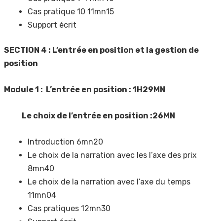
Cas pratique 10 11mn15
Support écrit
SECTION 4 : L’entrée en position et la gestion de
position
Module 1 : L’entrée en position : 1H29MN
Le choix de l’entrée en position :26MN
Introduction 6mn20
Le choix de la narration avec les l’axe des prix
8mn40
Le choix de la narration avec l’axe du temps
11mn04
Cas pratiques 12mn30